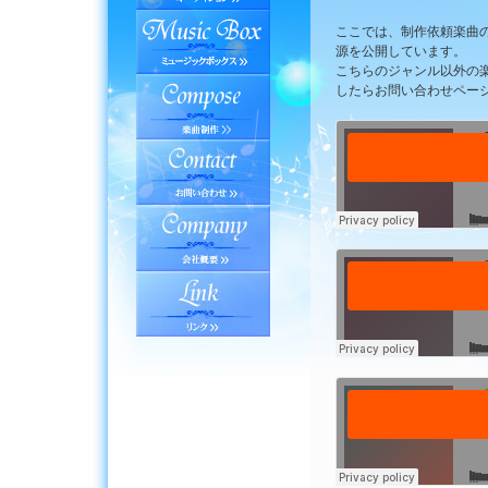
ここでは、制作依頼楽曲
源を公開しています。
こちらのジャンル以外の
したらお問い合わせペー