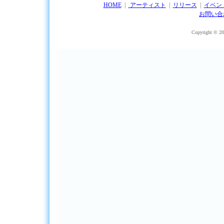
HOME
|
アーティスト
|
リリース
|
イベン
お問い合
Copyright © 201